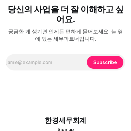
당신의 사업을 더 잘 이해하고 싶
어요.
궁금한 게 생기면 언제든 편하게 물어보세요. 늘 옆
에 있는 세무파트너입니다.
Subscribe
한경세무회계
Sign up