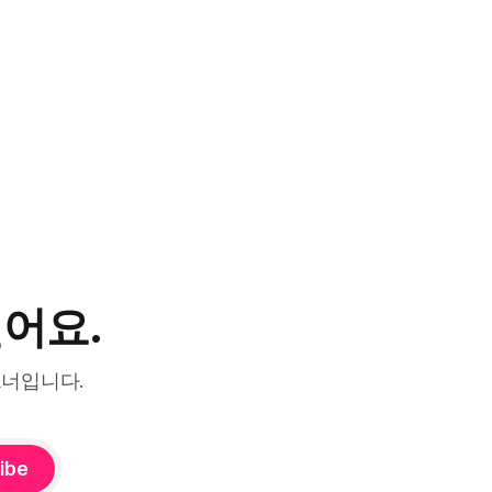
싶어요.
트너입니다.
ibe