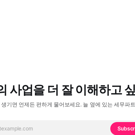
 사업을 더 잘 이해하고 
 생기면 언제든 편하게 물어보세요. 늘 옆에 있는 세무파
Subscr