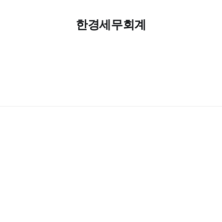
한경세무회계