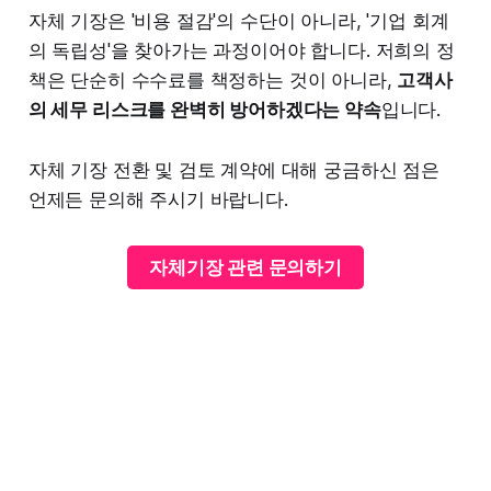
자체 기장은 '비용 절감'의 수단이 아니라, '기업 회계
의 독립성'을 찾아가는 과정이어야 합니다. 저희의 정
책은 단순히 수수료를 책정하는 것이 아니라,
고객사
의 세무 리스크를 완벽히 방어하겠다는 약속
입니다.
자체 기장 전환 및 검토 계약에 대해 궁금하신 점은
언제든 문의해 주시기 바랍니다.
자체기장 관련 문의하기