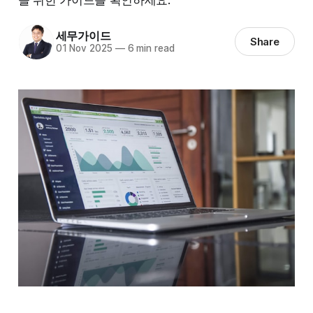
세무가이드
Share
01 Nov 2025
—
6 min read