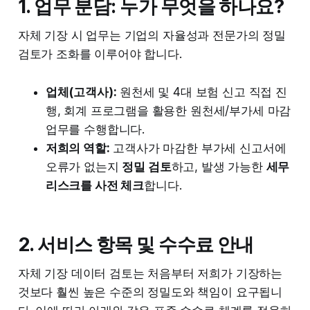
1. 업무 분담: 누가 무엇을 하나요?
자체 기장 시 업무는 기업의 자율성과 전문가의 정밀
검토가 조화를 이루어야 합니다.
업체(고객사):
원천세 및 4대 보험 신고 직접 진
행, 회계 프로그램을 활용한 원천세/부가세 마감
업무를 수행합니다.
저희의 역할:
고객사가 마감한 부가세 신고서에
오류가 없는지
정밀 검토
하고, 발생 가능한
세무
리스크를 사전 체크
합니다.
2. 서비스 항목 및 수수료 안내
자체 기장 데이터 검토는 처음부터 저희가 기장하는
것보다 훨씬 높은 수준의 정밀도와 책임이 요구됩니