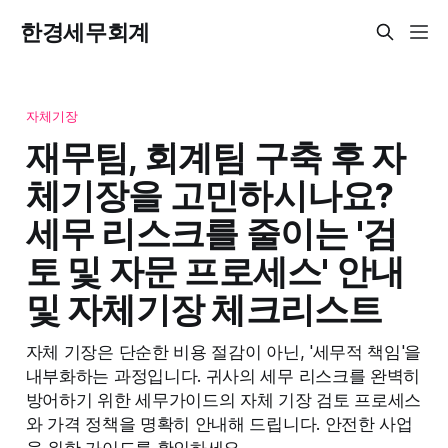
한경세무회계
자체기장
재무팀, 회계팀 구축 후 자
체기장을 고민하시나요?
세무 리스크를 줄이는 '검
토 및 자문 프로세스' 안내
및 자체기장 체크리스트
자체 기장은 단순한 비용 절감이 아닌, '세무적 책임'을
내부화하는 과정입니다. 귀사의 세무 리스크를 완벽히
방어하기 위한 세무가이드의 자체 기장 검토 프로세스
와 가격 정책을 명확히 안내해 드립니다. 안전한 사업
을 위한 가이드를 확인하세요.