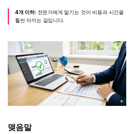
4개 이하:
전문가에게 맡기는 것이 비용과 시간을
훨씬 아끼는 길입니다.
맺음말