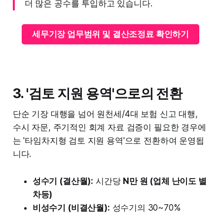
더 많은 공수를 투입하고 있습니다.
세무기장 업무범위 및 결산조정료 확인하기
3. '검토 지원 용역'으로의 전환
단순 기장 대행을 넘어 원천세/4대 보험 신고 대행,
수시 자문, 주기적인 회계 자료 검증이 필요한 경우에
는 '타임차지형 검토 지원 용역'으로 전환하여 운영됩
니다.
성수기 (결산월):
시간당
N만 원 (업체 난이도 별
차등)
비성수기 (비결산월):
성수기의 30~70%