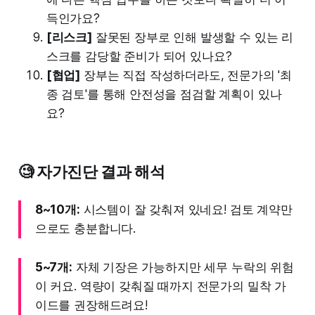
득인가요?
[리스크]
잘못된 장부로 인해 발생할 수 있는 리
스크를 감당할 준비가 되어 있나요?
[협업]
장부는 직접 작성하더라도, 전문가의 '최
종 검토'를 통해 안전성을 점검할 계획이 있나
요?
🧐 자가진단 결과 해석
8~10개:
시스템이 잘 갖춰져 있네요! 검토 계약만
으로도 충분합니다.
5~7개:
자체 기장은 가능하지만 세무 누락의 위험
이 커요. 역량이 갖춰질 때까지 전문가의 밀착 가
이드를 권장해드려요!