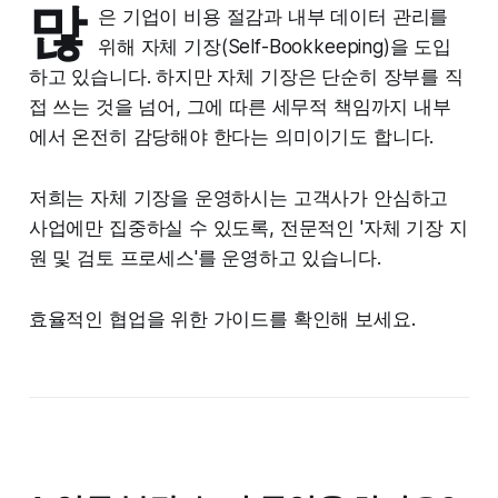
많
은 기업이 비용 절감과 내부 데이터 관리를
위해 자체 기장(Self-Bookkeeping)을 도입
하고 있습니다. 하지만 자체 기장은 단순히 장부를 직
접 쓰는 것을 넘어, 그에 따른 세무적 책임까지 내부
에서 온전히 감당해야 한다는 의미이기도 합니다.
저희는 자체 기장을 운영하시는 고객사가 안심하고
사업에만 집중하실 수 있도록, 전문적인 '자체 기장 지
원 및 검토 프로세스'를 운영하고 있습니다.
효율적인 협업을 위한 가이드를 확인해 보세요.