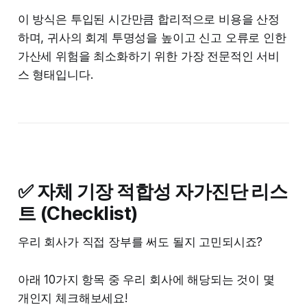
이 방식은 투입된 시간만큼 합리적으로 비용을 산정
하며, 귀사의 회계 투명성을 높이고 신고 오류로 인한
가산세 위험을 최소화하기 위한 가장 전문적인 서비
스 형태입니다.
✅ 자체 기장 적합성 자가진단 리스
트 (Checklist)
우리 회사가 직접 장부를 써도 될지 고민되시죠?
아래 10가지 항목 중 우리 회사에 해당되는 것이 몇
개인지 체크해보세요!