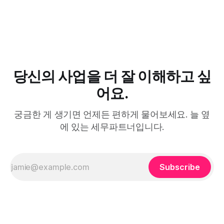
당신의 사업을 더 잘 이해하고 싶
어요.
궁금한 게 생기면 언제든 편하게 물어보세요. 늘 옆
에 있는 세무파트너입니다.
Subscribe