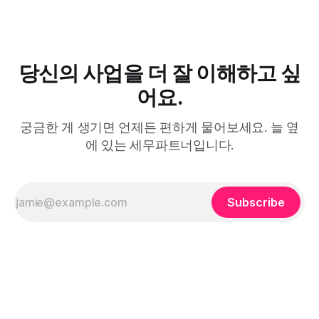
당신의 사업을 더 잘 이해하고 싶
어요.
궁금한 게 생기면 언제든 편하게 물어보세요. 늘 옆
에 있는 세무파트너입니다.
Subscribe