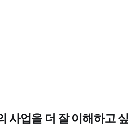
 사업을 더 잘 이해하고 