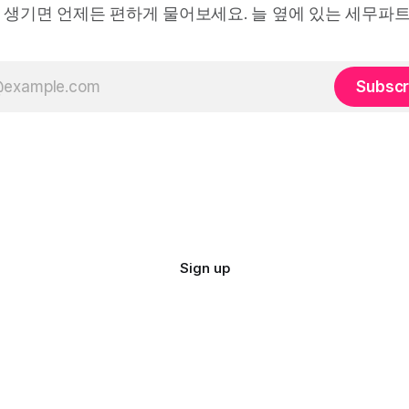
 생기면 언제든 편하게 물어보세요. 늘 옆에 있는 세무파
Subscr
Sign up