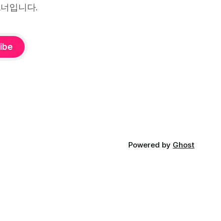
트너입니다.
ibe
Powered by
Ghost