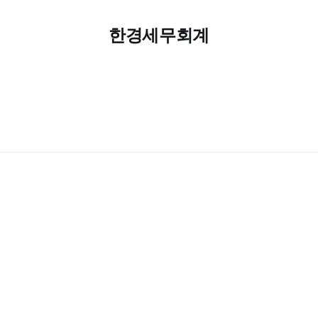
한경세무회계