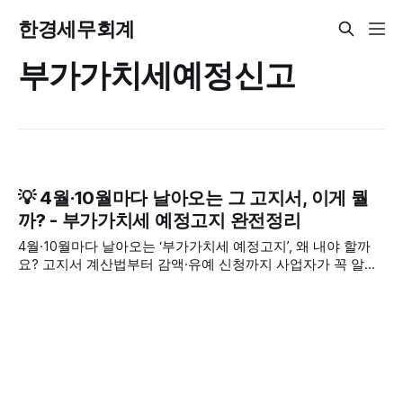
한경세무회계
부가가치세예정신고
💡 4월·10월마다 날아오는 그 고지서, 이게 뭘
까? - 부가가치세 예정고지 완전정리
4월·10월마다 날아오는 ‘부가가치세 예정고지’, 왜 내야 할까
요? 고지서 계산법부터 감액·유예 신청까지 사업자가 꼭 알아
야 할 핵심만 쉽게 정리했습니다.