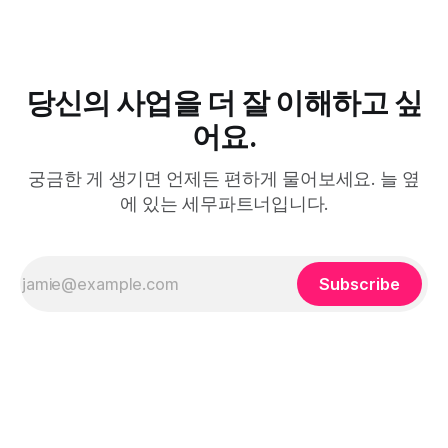
당신의 사업을 더 잘 이해하고 싶
어요.
궁금한 게 생기면 언제든 편하게 물어보세요. 늘 옆
에 있는 세무파트너입니다.
Subscribe